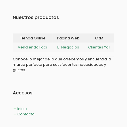
Nuestros productos
Tienda Online
Pagina Web
CRM
Vendiendo Facil
E-Negocios
Clientes Ya!
Conoce lo mejor de lo que ofrecemos y encuentra la
marca perfecta para satisfacer tus necesidades y
gustos.
Accesos
Inicio
Contacto