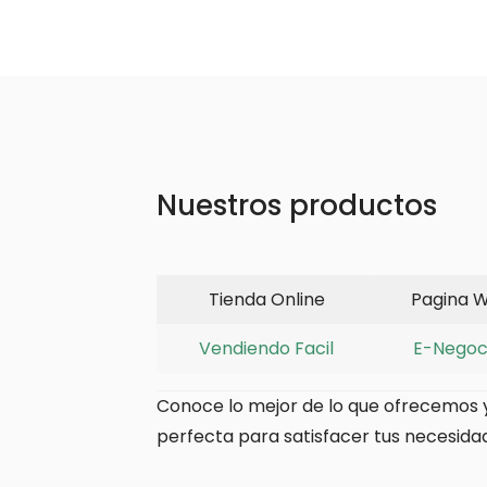
Nuestros productos
Tienda Online
Pagina 
Vendiendo Facil
E-Negoc
Conoce lo mejor de lo que ofrecemos 
perfecta para satisfacer tus necesidad