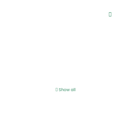
Show all