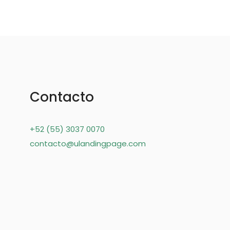
Contacto
+52 (55) 3037 0070
contacto@ulandingpage.com