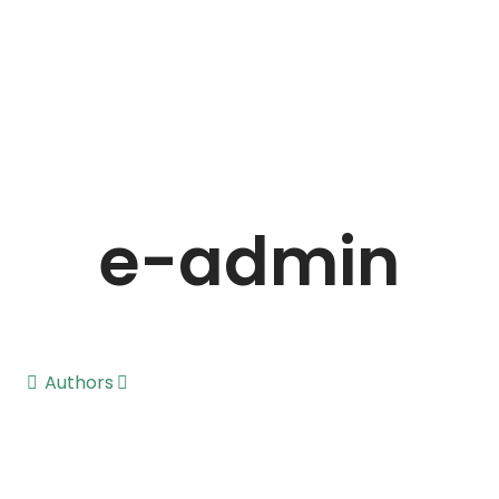
e-admin
Authors