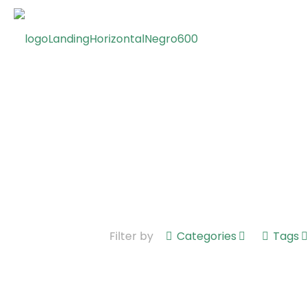
Filter by
Categories
Tags