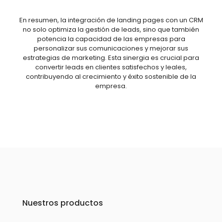
En resumen, la integración de landing pages con un CRM
no solo optimiza la gestión de leads, sino que también
potencia la capacidad de las empresas para
personalizar sus comunicaciones y mejorar sus
estrategias de marketing. Esta sinergia es crucial para
convertir leads en clientes satisfechos y leales,
contribuyendo al crecimiento y éxito sostenible de la
empresa.
Nuestros productos