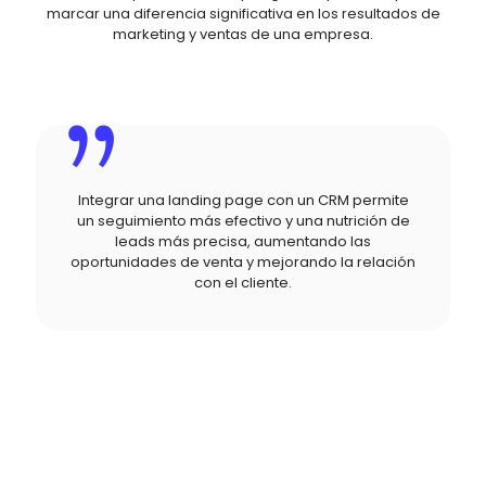
marcar una diferencia significativa en los resultados de
marketing y ventas de una empresa.
Integrar una landing page con un CRM permite
un seguimiento más efectivo y una nutrición de
leads más precisa, aumentando las
oportunidades de venta y mejorando la relación
con el cliente.