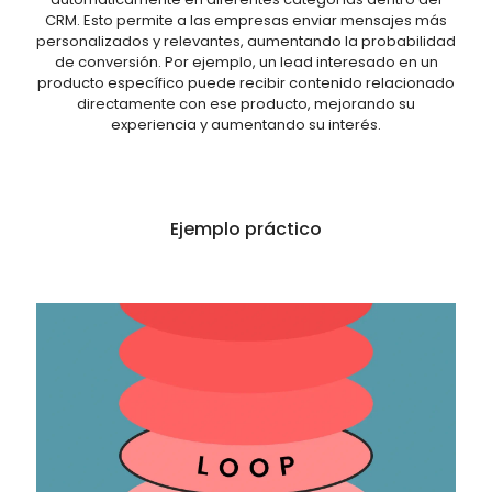
CRM. Esto permite a las empresas enviar mensajes más
personalizados y relevantes, aumentando la probabilidad
de conversión. Por ejemplo, un lead interesado en un
producto específico puede recibir contenido relacionado
directamente con ese producto, mejorando su
experiencia y aumentando su interés.
Ejemplo práctico