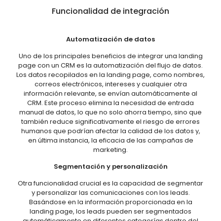
Funcionalidad de integración
Automatización de datos
Uno de los principales beneficios de integrar una landing
page con un CRM es la automatización del flujo de datos.
Los datos recopilados en la landing page, como nombres,
correos electrónicos, intereses y cualquier otra
información relevante, se envían automáticamente al
CRM. Este proceso elimina la necesidad de entrada
manual de datos, lo que no solo ahorra tiempo, sino que
también reduce significativamente el riesgo de errores
humanos que podrían afectar la calidad de los datos y,
en última instancia, la eficacia de las campañas de
marketing.
Segmentación y personalización
Otra funcionalidad crucial es la capacidad de segmentar
y personalizar las comunicaciones con los leads.
Basándose en la información proporcionada en la
landing page, los leads pueden ser segmentados
automáticamente en diferentes categorías dentro del