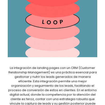
La integración de landing pages con un CRM (Customer
Relationship Management) es una práctica esencial para
gestionar y nutrir los leads generados de manera
eficiente. Esta integración permite una mejor
organización y seguimiento de los leads, facilitando el
proceso de conversión de estos en clientes. En el entorno
digital actual, donde la competencia por la atención del
cliente es feroz, contar con una estrategia robusta que
vincule la captura de leads y su gestión posterior puede