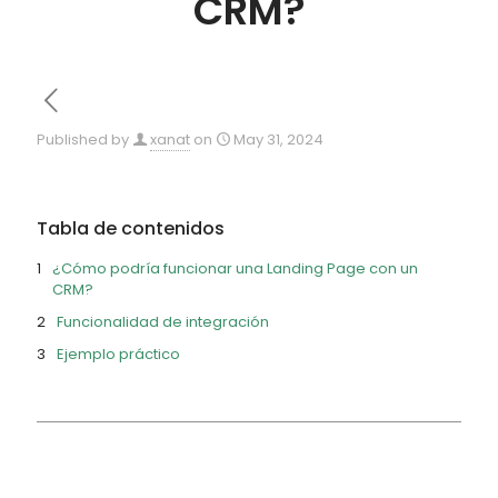
CRM?
Published by
xanat
on
May 31, 2024
Tabla de contenidos
¿Cómo podría funcionar una Landing Page con un
CRM?
Funcionalidad de integración
Ejemplo práctico