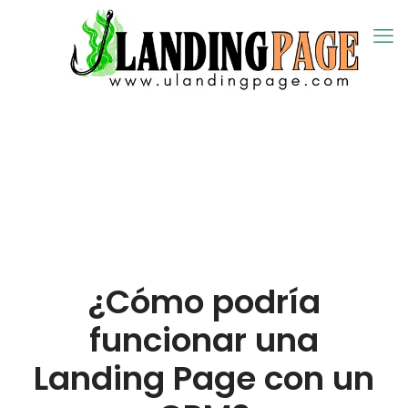
¿Cómo podría
funcionar una
Landing Page con un