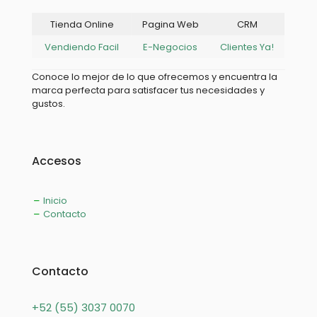
Tienda Online
Pagina Web
CRM
Vendiendo Facil
E-Negocios
Clientes Ya!
Conoce lo mejor de lo que ofrecemos y encuentra la
marca perfecta para satisfacer tus necesidades y
gustos.
Accesos
Inicio
Contacto
Contacto
+52 (55) 3037 0070