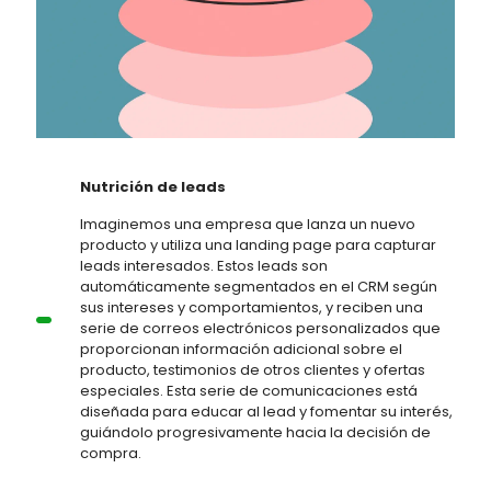
Nutrición de leads
Imaginemos una empresa que lanza un nuevo
producto y utiliza una landing page para capturar
leads interesados. Estos leads son
automáticamente segmentados en el CRM según
sus intereses y comportamientos, y reciben una
serie de correos electrónicos personalizados que
proporcionan información adicional sobre el
producto, testimonios de otros clientes y ofertas
especiales. Esta serie de comunicaciones está
diseñada para educar al lead y fomentar su interés,
guiándolo progresivamente hacia la decisión de
compra.