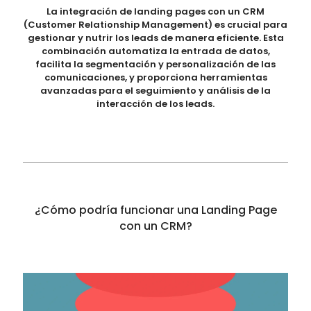
La integración de landing pages con un CRM
(Customer Relationship Management) es crucial para
gestionar y nutrir los leads de manera eficiente. Esta
combinación automatiza la entrada de datos,
facilita la segmentación y personalización de las
comunicaciones, y proporciona herramientas
avanzadas para el seguimiento y análisis de la
interacción de los leads.
¿Cómo podría funcionar una Landing Page
con un CRM?